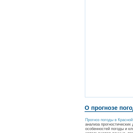
О прогнозе пог
Прогноз погоды в Красной
анализа прогностических 
особенностей погоды и кл