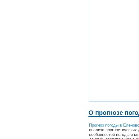
О прогнозе пог
Прогноз погоды в Еленов
анализа прогностических 
особенностей погоды и к