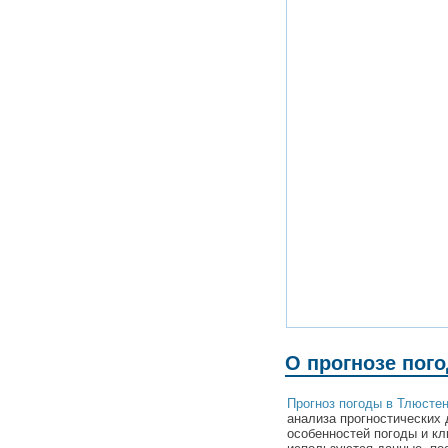
О прогнозе пог
Прогноз погоды в Тлюсте
анализа прогностических 
особенностей погоды и кл