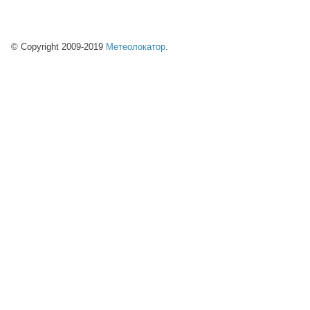
© Copyright 2009-2019
Метеолокатор
.