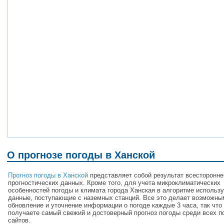
О прогнозе погоды в Ханской
Прогноз погоды в Ханской
представляет собой результат всесторонне
прогностических данных. Кроме того, для учета микроклиматических
особенностей погоды и климата города Ханская в алгоритме использ
данные, поступающие с наземных станций. Все это делает возможны
обновление и уточнение информации о погоде каждые 3 часа, так что
получаете самый свежий и достоверный прогноз погоды среди всех п
сайтов.