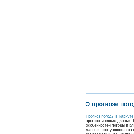
О прогнозе пог
Прогноз погоды в Карнуте
прогностических данных. 
особенностей погоды и кл
данные, поступающие с н