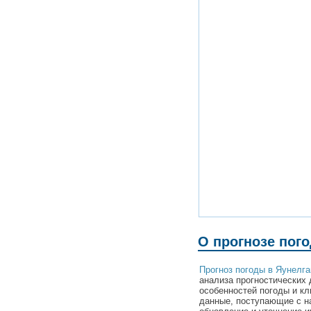
О прогнозе пог
Прогноз погоды в Яунелга
анализа прогностических 
особенностей погоды и кл
данные, поступающие с н