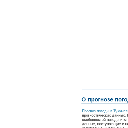
О прогнозе пог
Прогноз погоды в Тукумсе
прогностических данных. 
особенностей погоды и кл
данные, поступающие с н