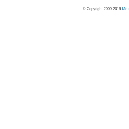
© Copyright 2009-2019
Мет