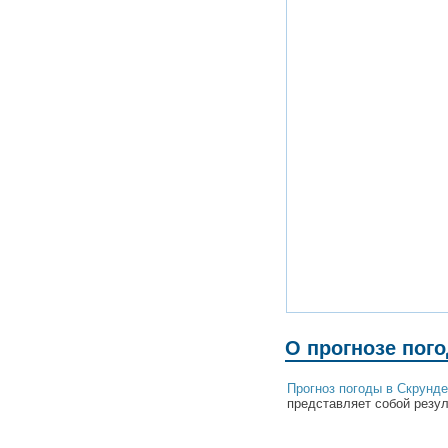
О прогнозе пог
Прогноз погоды в Скрунд
представляет собой резул