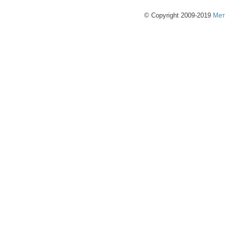
© Copyright 2009-2019
Мет