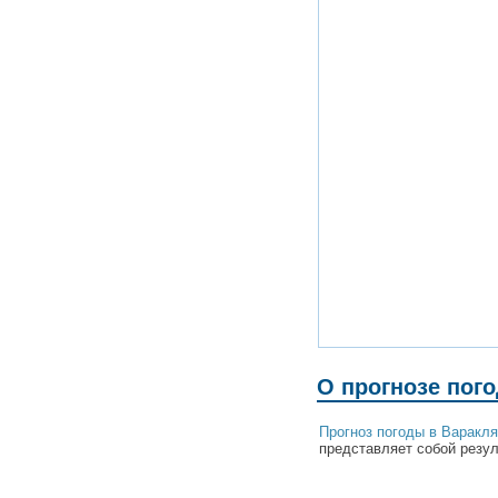
О прогнозе пог
Прогноз погоды в Варакл
представляет собой резул