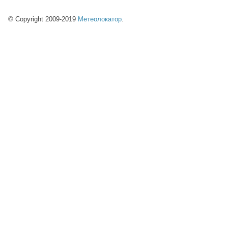
© Copyright 2009-2019
Метеолокатор
.