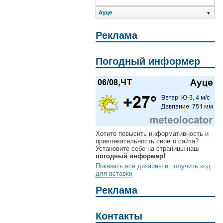
Ауце
▼
Реклама
Погодный информер
Хотите повысить информативность и
привлекательность своего сайта?
Установите себе на страницы наш
погодный информер!
Показать все дизайны и получить код
для вставки
Реклама
Контакты