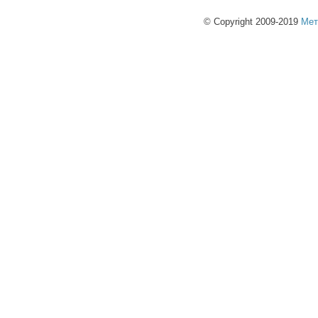
© Copyright 2009-2019
Мет