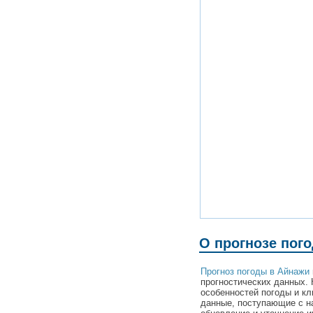
О прогнозе пог
Прогноз погоды в Айнажи
прогностических данных. 
особенностей погоды и к
данные, поступающие с н