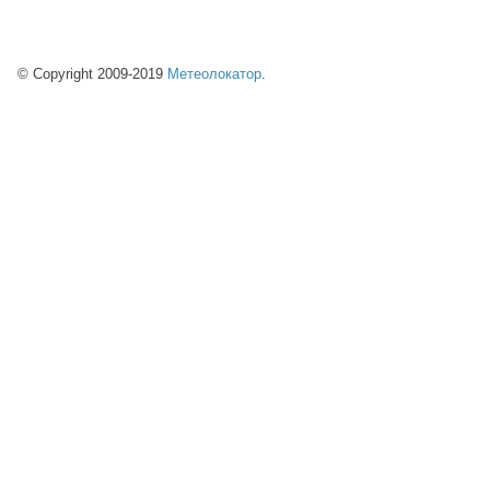
© Copyright 2009-2019
Метеолокатор
.