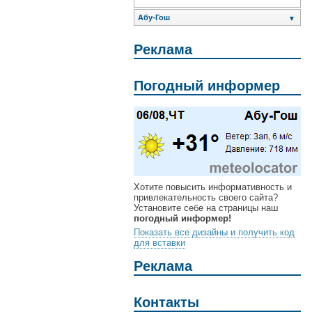
Абу-Гош
▼
Реклама
Погодный информер
Хотите повысить информативность и
привлекательность своего сайта?
Установите себе на страницы наш
погодный информер!
Показать все дизайны и получить код
для вставки
Реклама
Контакты