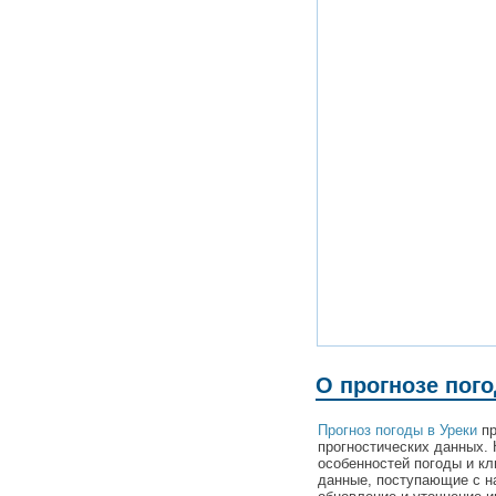
О прогнозе пого
Прогноз погоды в Уреки
пр
прогностических данных. 
особенностей погоды и кл
данные, поступающие с н