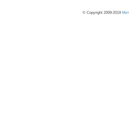
© Copyright 2009-2019
Мет