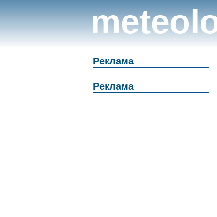
meteolo
Реклама
Реклама