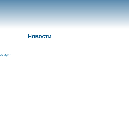
Новости
ьмедо