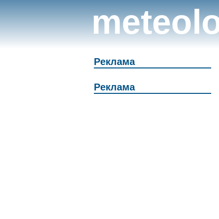
meteolo
Реклама
Реклама