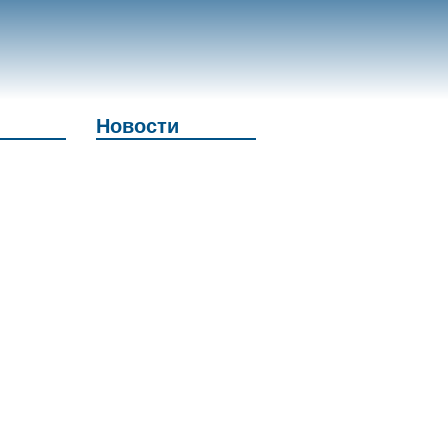
Новости