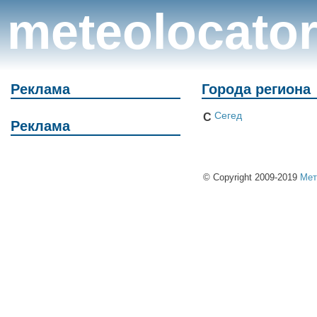
meteolocato
Реклама
Города региона
Сегед
С
Реклама
© Copyright 2009-2019
Мет