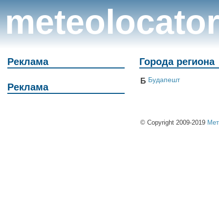
meteolocato
Реклама
Города региона
Будапешт
Б
Реклама
© Copyright 2009-2019
Мет