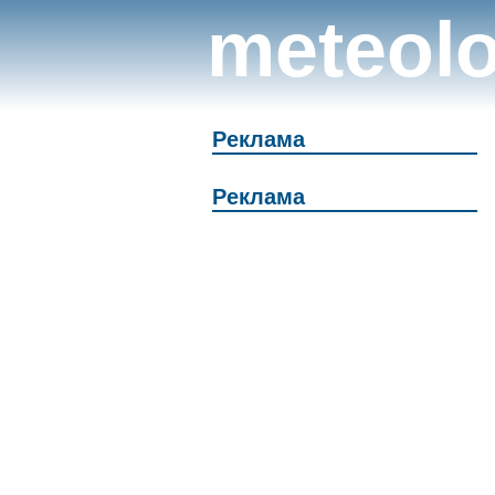
meteolo
Реклама
Реклама