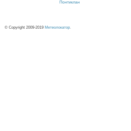
Понтиклан
© Copyright 2009-2019
Метеолокатор
.