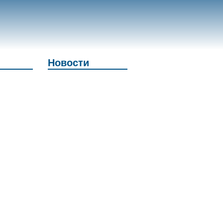
Новости