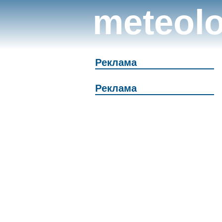
meteolo
Реклама
Реклама