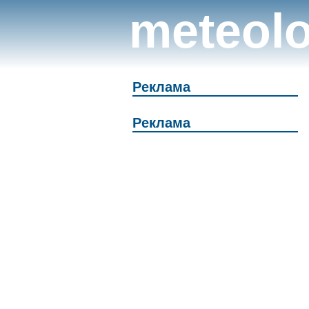
meteolo
Реклама
Реклама