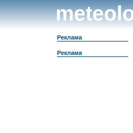
meteolo
Реклама
Реклама