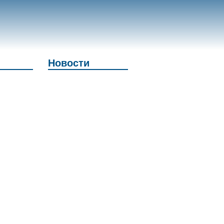
Новости