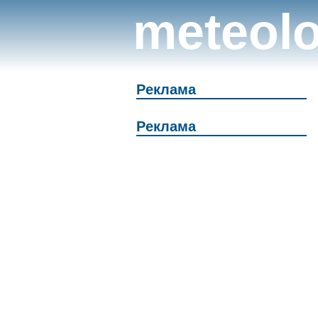
meteolo
Реклама
Реклама