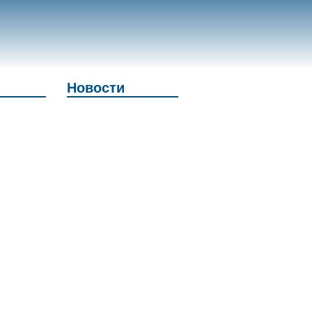
Новости