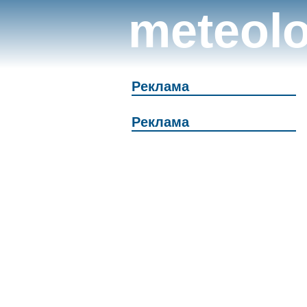
meteolo
Реклама
Реклама