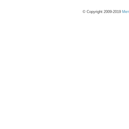
© Copyright 2009-2019
Мет