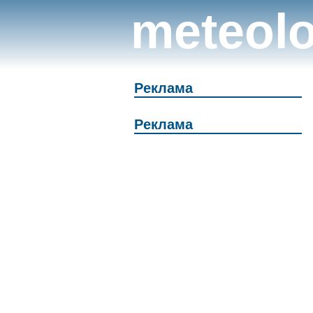
meteolo
Реклама
Реклама