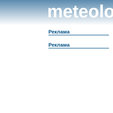
meteolo
Реклама
Реклама