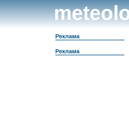
meteolo
Реклама
Реклама