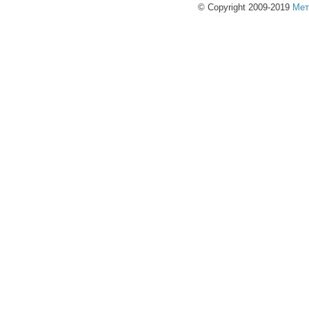
© Copyright 2009-2019
Мет