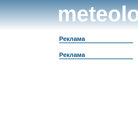
meteolo
Реклама
Реклама