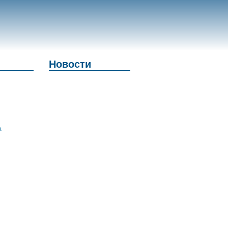
Новости
а