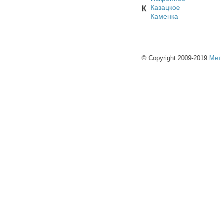
Казацкое
К
Каменка
© Copyright 2009-2019
Мет