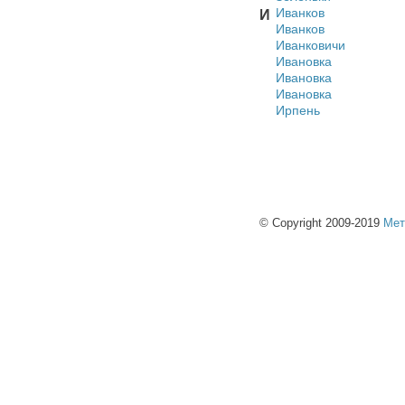
Иванков
И
Иванков
Иванковичи
Ивановка
Ивановка
Ивановка
Ирпень
© Copyright 2009-2019
Мет