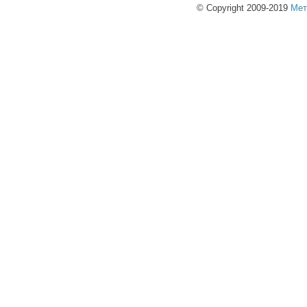
© Copyright 2009-2019
Мет