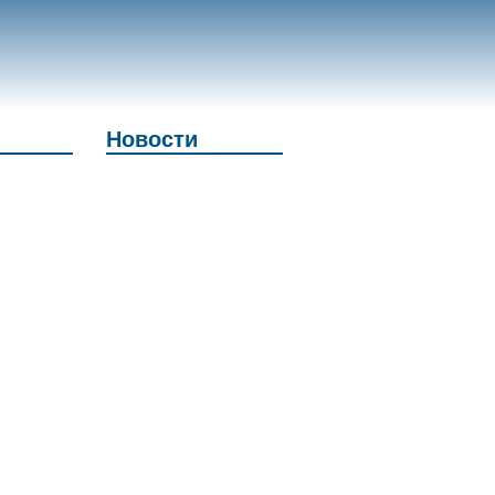
Новости