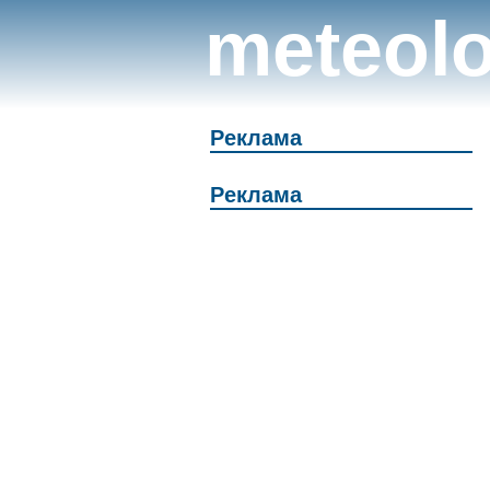
meteolo
Реклама
Реклама